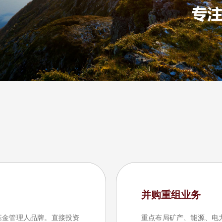
并购重组业务
基金管理人品牌。直接投资
重点布局矿产、能源、电