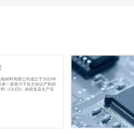
雅
电材料有限公司成立于2010年
以来一直致力于自主知识产权的
料（OLED）的研发及生产应