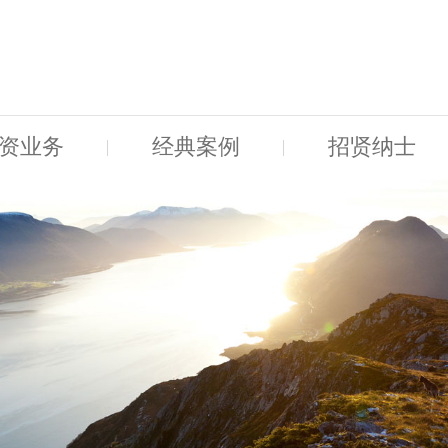
资业务
经典案例
招贤纳士