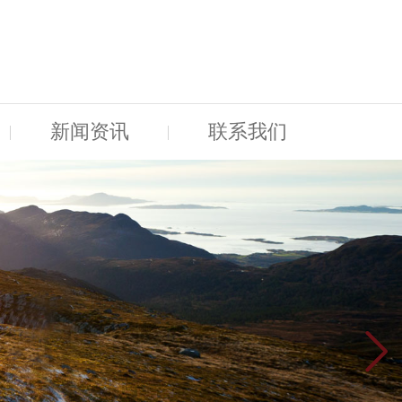
新闻资讯
联系我们