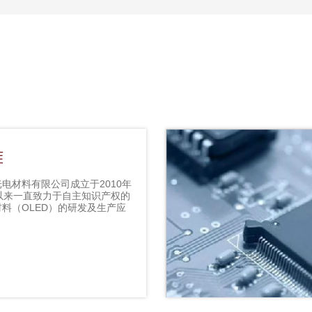
雅
电材料有限公司成立于2010年
以来一直致力于自主知识产权的
料（OLED）的研发及生产应