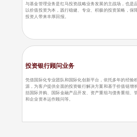
与基金管理业务是红马投资战略业务发展的主战场，也是
以价值投资为本，践行稳健、专业、积极的投资策略，保
投资人带来丰厚回报。
投资银行顾问业务
凭借国际化专业团队和国际化创新平台，依托多年的经验
源，为客户提供全面的投资银行解决方案和基于价值链增
括国际并购、国际金融产品开发、资产重组与债务重组、
和企业资本运作顾问等。