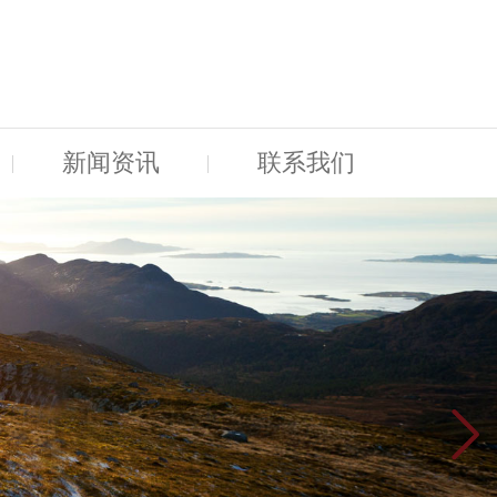
新闻资讯
联系我们