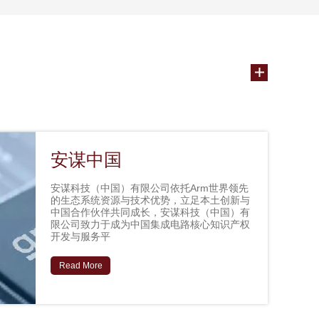
安谋中国
安谋科技（中国）有限公司依托Arm世界领先
的生态系统资源与技术优势，立足本土创新与
中国合作伙伴共同成长，安谋科技（中国）有
限公司致力于成为中国集成电路核心知识产权
开发与服务平
Read More