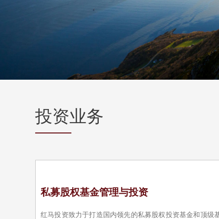
投资业务
私募股权基金管理与投资
红马投资致力于打造国内领先的私募股权投资基金和顶级