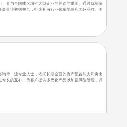
组，参与全国或区域性大型企业的并购与重组。通过优势资
开展企业并购整合，打造具有行业领军地位和国际品牌、国
。
咨询等一流专业人士，依托长期全面的资产配置能力和突出
过专长的互补，为客户提供多元化产品以加强风险管理，调