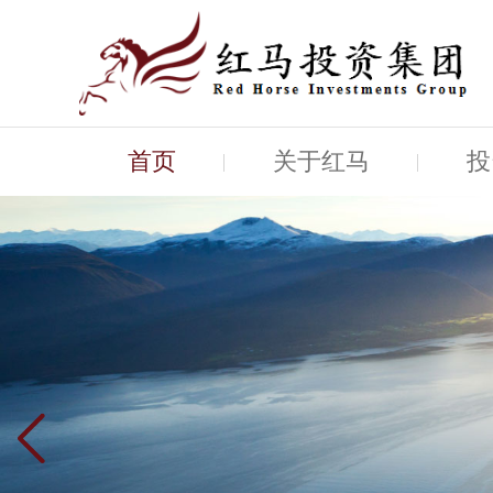
首页
关于红马
投