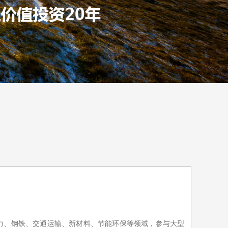
力、钢铁、交通运输、新材料、节能环保等领域，参与大型