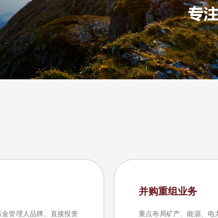
并购重组业务
基金管理人品牌。直接投资
重点布局矿产、能源、电