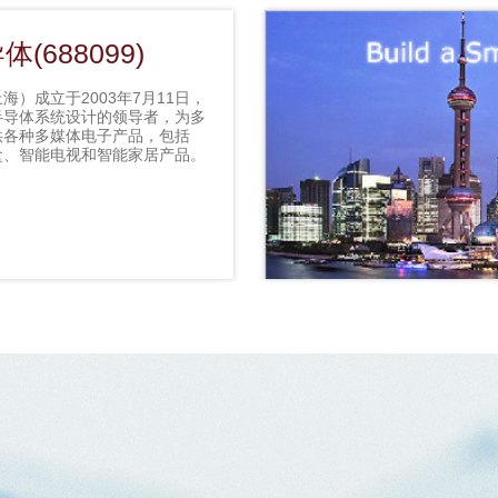
(688099)
海）成立于2003年7月11日，
半导体系统设计的领导者，为多
供各种多媒体电子产品，包括
顶盒、智能电视和智能家居产品。