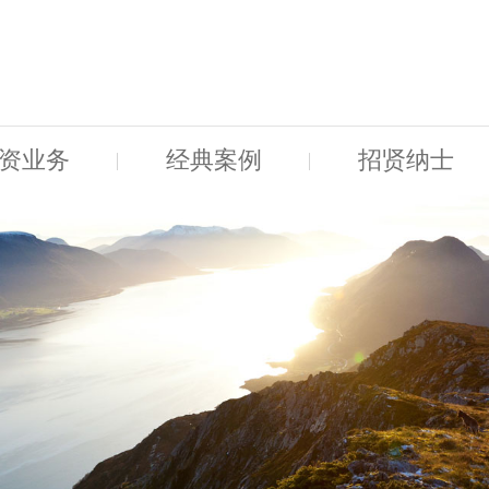
资业务
经典案例
招贤纳士