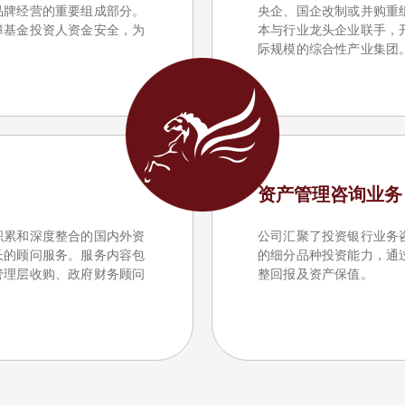
品牌经营的重要组成部分。
央企、国企改制或并购重
障基金投资人资金安全，为
本与行业龙头企业联手，
际规模的综合性产业集团
资产管理咨询业务
积累和深度整合的国内外资
公司汇聚了投资银行业务
长的顾问服务。服务内容包
的细分品种投资能力，通
管理层收购、政府财务顾问
整回报及资产保值。